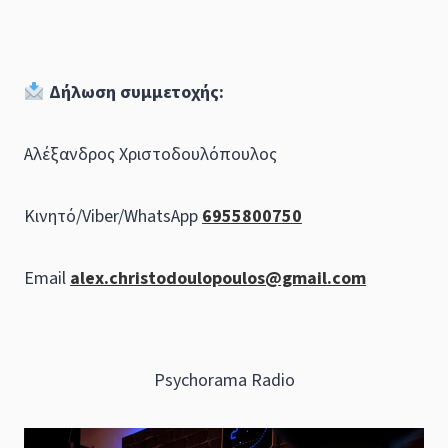
Δήλωση συμμετοχής:
Αλέξανδρος Χριστοδουλόπουλος
Κινητό/Viber/WhatsApp
6955800750
Email
alex.christodoulopoulos@gmail.com
Psychorama Radio