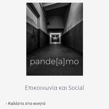
Επικοινωνία και Social
› Καλέστε στο κινητό