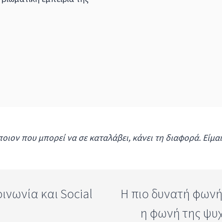
ποιον που μπορεί να σε καταλάβει, κάνει τη διαφορά. Είμα
ινωνία και Social
Η πιο δυνατή φωνή .
η φωνή της ψυ