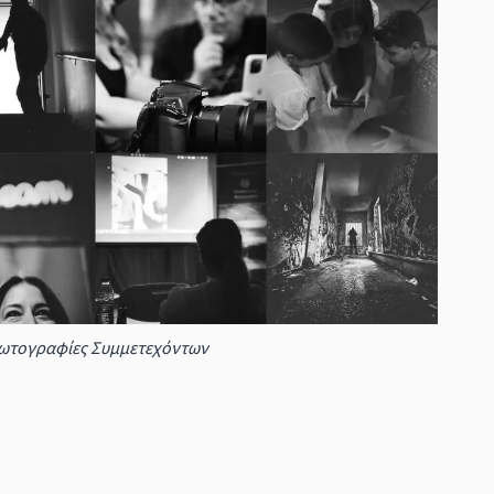
ωτογραφίες Συμμετεχόντων