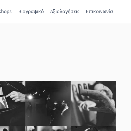
shops
Βιογραφικό
Αξιολογήσεις
Επικοινωνία