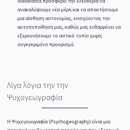
διαδικασία προσφέρει την ελευθερία να
ανακαλύψουμε νέα μέρη και να αποκτήσουμε
μια αίσθηση αυτονομίας, ενισχύοντας την
αυτοπεποίθηση μας, καθώς μας ενθαρρύνει να
εξερευνήσουμε το αστικό τοπίο χωρίς
συγκεκριμένο προορισμό.
Λίγα λόγια την την
Ψυχογεωγραφία
Η Ψυχογεωγραφία (Psychogeography) είναι μια