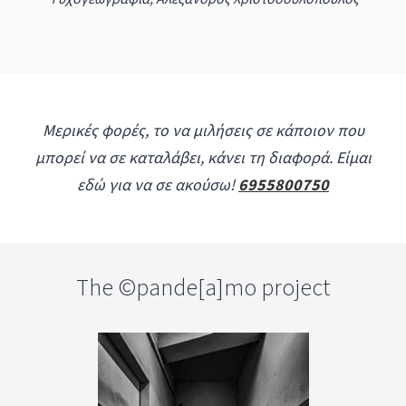
Μερικές φορές, το να μιλήσεις σε κάποιον που
μπορεί να σε καταλάβει, κάνει τη διαφορά. Είμαι
εδώ για να σε ακούσω!
6955800750
The ©pande[a]mo project