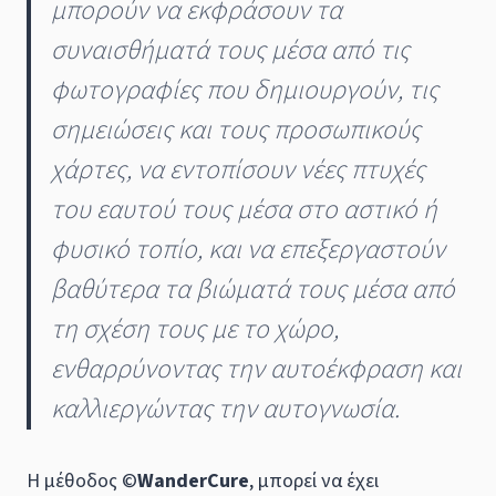
μπορούν να εκφράσουν τα
συναισθήματά τους μέσα από τις
φωτογραφίες που δημιουργούν, τις
σημειώσεις και τους προσωπικούς
χάρτες, να εντοπίσουν νέες πτυχές
του εαυτού τους μέσα στο αστικό ή
φυσικό τοπίο, και να επεξεργαστούν
βαθύτερα τα βιώματά τους μέσα από
τη σχέση τους με το χώρο,
ενθαρρύνοντας την αυτοέκφραση και
καλλιεργώντας την αυτογνωσία.
Η μέθοδος ©
WanderCure
, μπορεί να έχει