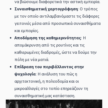
να βιώσουμε διαφορετικά την αστική εμπειρία.
Συναισθηματική χαρτογράφηση
: Ο τρόπος
με τον οποίο αντιλαμβανόμαστε τις διάφορες
γειτονιές μέσα από προσωπικά συναισθήματα
και εμπειρίες.
Αποδόμηση της καθημερινότητας
: Η
απομάκρυνση από τις ρουτίνες και τις
καθιερωμένες διαδρομές, ώστε να δούμε την
πόλη με νέα ματιά.
Επίδραση του περιβάλλοντος στην
ψυχολογία
: Η ανάλυση του πώς η
αρχιτεκτονική, η πολεοδομία και οι
μικροαλλαγές στο τοπίο επηρεάζουν τη
συναισθηματική μας κατάσταση.