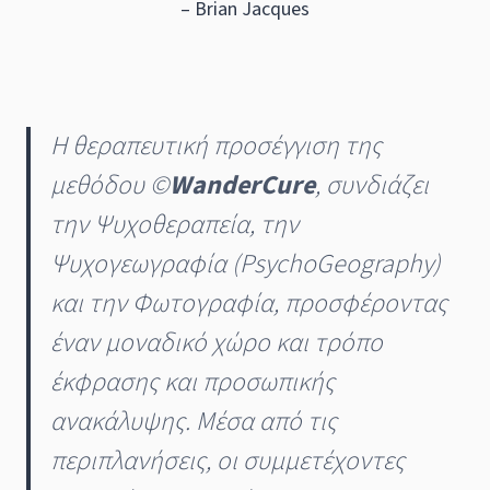
– Brian Jacques
Η θεραπευτική προσέγγιση της
μεθόδου ©
WanderCure
, συνδιάζει
την Ψυχοθεραπεία, την
Ψυχογεωγραφία (PsychoGeography)
και την Φωτογραφία, προσφέροντας
έναν μοναδικό χώρο και τρόπο
έκφρασης και προσωπικής
ανακάλυψης. Μέσα από τις
περιπλανήσεις, οι συμμετέχοντες