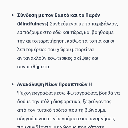
Σύνδεση με τον Εαυτό και το Παρόν
(Mindfulness)
Συνδεόμενοι με το περιβάλλον,
εστιάζουμε στο εδώ και τώρα, και βοηθούμε
την αυτοπαρατήρηση, καθώς τα τοπία και οι
λεπτομέρειες του χώρου μπορεί να
αντανακλούν εσωτερικές σκέψεις και
συναισθήματα.
Ανακάλυψη Νέων Προοπτικών
Η
Ψυχογεωγραφία μέσω Φωτογραφίας, βοηθά να
δούμε την πόλη διαφορετικά, ξεφεύγοντας
από τον τυπικό τρόπο που τη βιώνουμε.
οδηγούμενοι σε νέα νοήματα και αναμνήσεις
που συνδέονται με χώρους που κάποτε