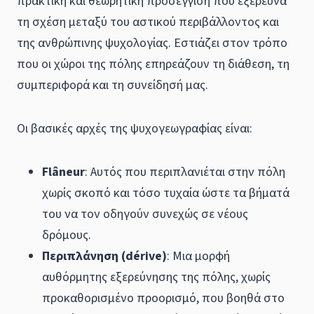
πρακτική και θεωρητική προσέγγιση που εξερευνά
τη σχέση μεταξύ του αστικού περιβάλλοντος και
της ανθρώπινης ψυχολογίας. Eστιάζει στον τρόπο
που οι χώροι της πόλης επηρεάζουν τη διάθεση, τη
συμπεριφορά και τη συνείδησή μας.
Οι βασικές αρχές της ψυχογεωγραφίας είναι:
Flâneur
: Αυτός που περιπλανιέται στην πόλη
χωρίς σκοπό και τόσο τυχαία ώστε τα βήματά
του να τον οδηγούν συνεχώς σε νέους
δρόμους.
Περιπλάνηση (dérive)
: Μια μορφή
αυθόρμητης εξερεύνησης της πόλης, χωρίς
προκαθορισμένο προορισμό, που βοηθά στο