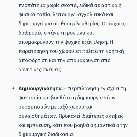
περπάτημα χωρίς σκοπό, ειδικά σε αστικά ή
φυσικά τοπία, λειτουργεί αγχολυτικά και
δημιουργεί μια αίσθηση ελευθερίας. Οι τυχαίες
διαδρομές σπάνε τη ρουτίνα και
απομακρύνουν την ψυχική εξάντληση. Η
παρατήρηση του χώρου επιτρέπει τη νοητική
αποφόρτιση και την απομάκρυνση από
αρνητικές σκέψεις.
Δημιουργικότητα
Η περιπλάνηση ενισχύει τη
φαντασία και βοηθά στη δημιουργία νέων
συσχετισμών μεταξύ χώρου και
συναισθημάτων. Προκαλεί ιδιαίτερες σκέψεις
και έμπνευση, κάτι που βοηθά σημαντικά στην
δημιουργική διαδικασία.