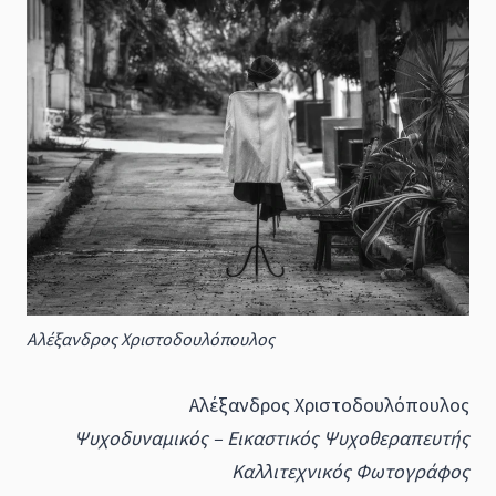
Αλέξανδρος Χριστοδουλόπουλος
Αλέξανδρος Χριστοδουλόπουλος
Ψυχοδυναμικός – Εικαστικός Ψυχοθεραπευτής
Καλλιτεχνικός Φωτογράφος