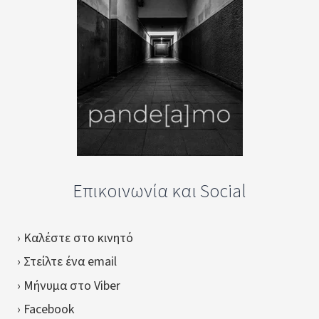
Επικοινωνία και Social
› Καλέστε στο κινητό
› Στείλτε ένα email
› Μήνυμα στο Viber
› Facebook