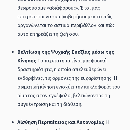
θεωρούσαμε «αδιάφορους». Έτσι μας
επιτρέπεται να «αμφισβητήσουμε» το πώς
οργανώνεται το αστικό περιβάλλον και πώς
αυτό επηρεάζει τη ζωή σου.
Βελτίωση της Ψυχικής Ευεξίας μέσω της
Κίνησης
Το περπάτημα είναι μια φυσική
δραστηριότητα, η οποία απελευθερώνει
ενδορφίνες, τις ορμόνες της ευχαρίστησης. Η
σωματική κίνηση ενισχύει την κυκλοφορία του
αίματος στον εγκέφαλο, βελτιώνοντας τη
συγκέντρωση και τη διάθεση.
Αίσθηση Περιπέτειας και Αυτονομίας
Η