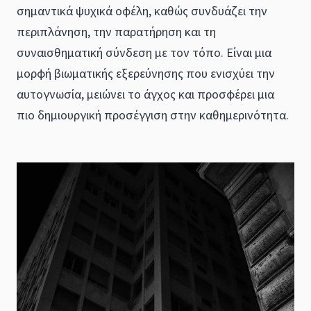
σημαντικά ψυχικά οφέλη, καθώς συνδυάζει την
περιπλάνηση, την παρατήρηση και τη
συναισθηματική σύνδεση με τον τόπο. Είναι μια
μορφή βιωματικής εξερεύνησης που ενισχύει την
αυτογνωσία, μειώνει το άγχος και προσφέρει μια
πιο δημιουργική προσέγγιση στην καθημερινότητα.