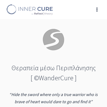
Skip
to
content
Θεραπεία μέσω Περιπλάνησης
[ ©WanderCure ]
“Hide the sword where only a true warrior who is
brave of heart would dare to go and find it”