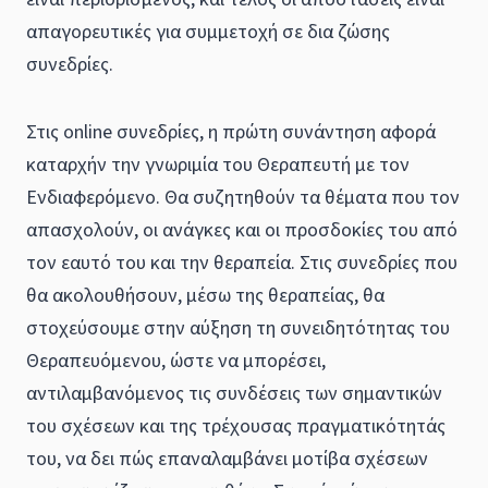
απαγορευτικές για συμμετοχή σε δια ζώσης
συνεδρίες.
Στις online συνεδρίες, η πρώτη συνάντηση αφορά
καταρχήν την γνωριμία του Θεραπευτή με τον
Ενδιαφερόμενο. Θα συζητηθούν τα θέματα που τον
απασχολούν, οι ανάγκες και οι προσδοκίες του από
τον εαυτό του και την θεραπεία. Στις συνεδρίες που
θα ακολουθήσουν, μέσω της θεραπείας, θα
στοχεύσουμε στην αύξηση τη συνειδητότητας του
Θεραπευόμενου, ώστε να μπορέσει,
αντιλαμβανόμενος τις συνδέσεις των σημαντικών
του σχέσεων και της τρέχουσας πραγματικότητάς
του, να δει πώς επαναλαμβάνει μοτίβα σχέσεων