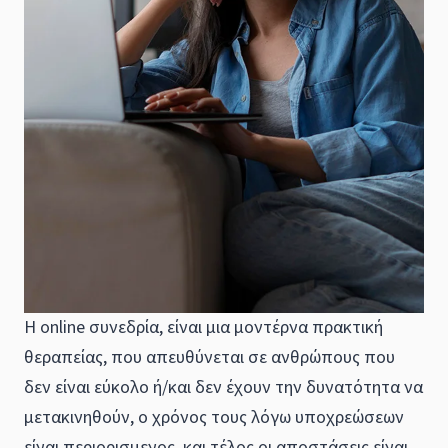
Η online συνεδρία, είναι μια μοντέρνα πρακτική
θεραπείας, που απευθύνεται σε ανθρώπους που
δεν είναι εύκολο ή/και δεν έχουν την δυνατότητα να
μετακινηθούν, ο χρόνος τους λόγω υποχρεώσεων
είναι περιορισμενος, και τέλος οι αποστάσεις είναι