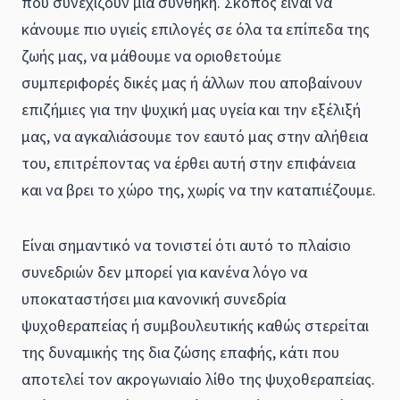
που συνεχίζουν μια συνθήκη. Σκοπός είναι να
κάνουμε πιο υγιείς επιλογές σε όλα τα επίπεδα της
ζωής μας, να μάθουμε να οριοθετούμε
συμπεριφορές δικές μας ή άλλων που αποβαίνουν
επιζήμιες για την ψυχική μας υγεία και την εξέλιξή
μας, να αγκαλιάσουμε τον εαυτό μας στην αλήθεια
του, επιτρέποντας να έρθει αυτή στην επιφάνεια
και να βρει το χώρο της, χωρίς να την καταπιέζουμε.
Είναι σημαντικό να τονιστεί ότι αυτό το πλαίσιο
συνεδριών δεν μπορεί για κανένα λόγο να
υποκαταστήσει μια κανονική συνεδρία
ψυχοθεραπείας ή συμβουλευτικής καθώς στερείται
της δυναμικής της δια ζώσης επαφής, κάτι που
αποτελεί τον ακρογωνιαίο λίθο της ψυχοθεραπείας.