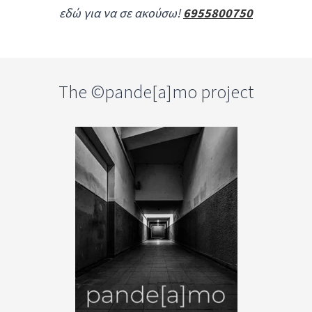
εδώ για να σε ακούσω!
6955800750
The ©pande[a]mo project