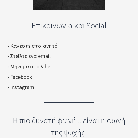
Επικοινωνία και Social
› Καλέστε στο κινητό
› Στείλτε ένα email
› Μήνυμα στο Viber
› Facebook
› Instagram
Η πιο δυνατή φωνή .. είναι η φωνή
της ψυχής!