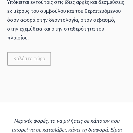
Υπόκειται εντούτοις στις ίδιες αρχές και δεσμεύσεις
εκ μέρους του συμβούλου και του θεραπευόμενου
όσον αφορά στην δεοντολογία, στον σεβασμό,
στην εχεμύθεια και στην σταθερότητα του
πλαισίου.
Καλέστε τώρα
Μερικές φορές, το να μιλήσεις σε κάποιον που
μπορεί να σε καταλάβει, κάνει τη διαφορά. Είμαι