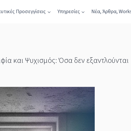
υτικές Προσεγγίσεις
Υπηρεσίες
Νέα, Άρθρα, Work
φία και Ψυχισμός: Όσα δεν εξαντλούνται