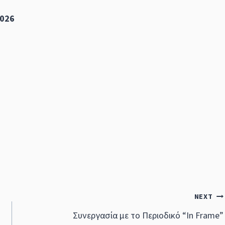
2026
NEXT
Συνεργασία με το Περιοδικό “In Frame”