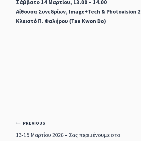
Σάββατο 14 Μαρτίου, 13.00 – 14.00
Αίθουσα Συνεδρίων, Image+Tech & Photovision 
Κλειστό Π. Φαλήρου (Tae Kwon Do)
Post
PREVIOUS
13-15 Μαρτίου 2026 – Σας περιμένουμε στο
navigation