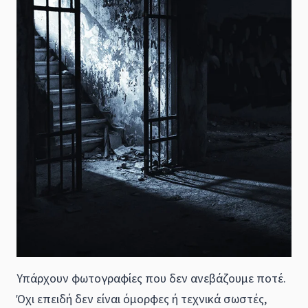
Υπάρχουν φωτογραφίες που δεν ανεβάζουμε ποτέ.
Όχι επειδή δεν είναι όμορφες ή τεχνικά σωστές,