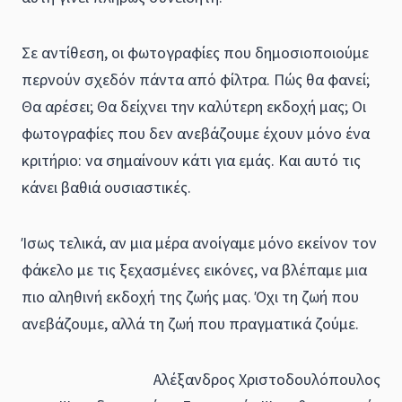
Σε αντίθεση, οι φωτογραφίες που δημοσιοποιούμε
περνούν σχεδόν πάντα από φίλτρα. Πώς θα φανεί;
Θα αρέσει; Θα δείχνει την καλύτερη εκδοχή μας; Οι
φωτογραφίες που δεν ανεβάζουμε έχουν μόνο ένα
κριτήριο: να σημαίνουν κάτι για εμάς. Και αυτό τις
κάνει βαθιά ουσιαστικές.
Ίσως τελικά, αν μια μέρα ανοίγαμε μόνο εκείνον τον
φάκελο με τις ξεχασμένες εικόνες, να βλέπαμε μια
πιο αληθινή εκδοχή της ζωής μας. Όχι τη ζωή που
ανεβάζουμε, αλλά τη ζωή που πραγματικά ζούμε.
Αλέξανδρος Χριστοδουλόπουλος