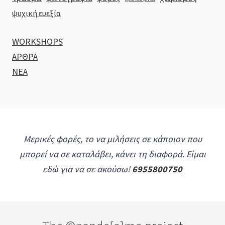
ψυχική ευεξία
WORKSHOPS
ΑΡΘΡΑ
ΝΕΑ
Μερικές φορές, το να μιλήσεις σε κάποιον που
μπορεί να σε καταλάβει, κάνει τη διαφορά. Είμαι
εδώ για να σε ακούσω!
6955800750