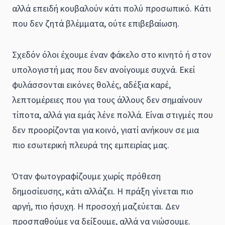
αλλά επειδή κουβαλούν κάτι πολύ προσωπικό. Κάτι
που δεν ζητά βλέμματα, ούτε επιβεβαίωση.
Σχεδόν όλοι έχουμε έναν φάκελο στο κινητό ή στον
υπολογιστή μας που δεν ανοίγουμε συχνά. Εκεί
φυλάσσονται εικόνες θολές, αδέξια καρέ,
λεπτομέρειες που για τους άλλους δεν σημαίνουν
τίποτα, αλλά για εμάς λένε πολλά. Είναι στιγμές που
δεν προορίζονται για κοινό, γιατί ανήκουν σε μια
πιο εσωτερική πλευρά της εμπειρίας μας.
Όταν φωτογραφίζουμε χωρίς πρόθεση
δημοσίευσης, κάτι αλλάζει. Η πράξη γίνεται πιο
αργή, πιο ήσυχη. Η προσοχή μαζεύεται. Δεν
προσπαθούμε να δείξουμε, αλλά να νιώσουμε.