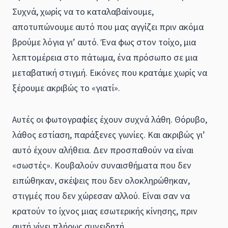
Συχνά, χωρίς να το καταλαβαίνουμε,
αποτυπώνουμε αυτό που μας αγγίζει πριν ακόμα
βρούμε λόγια γι’ αυτό. Ένα φως στον τοίχο, μια
λεπτομέρεια στο πάτωμα, ένα πρόσωπο σε μια
μεταβατική στιγμή. Εικόνες που κρατάμε χωρίς να
ξέρουμε ακριβώς το «γιατί».
Αυτές οι φωτογραφίες έχουν συχνά λάθη. Θόρυβο,
λάθος εστίαση, παράξενες γωνίες. Και ακριβώς γι’
αυτό έχουν αλήθεια. Δεν προσπαθούν να είναι
«σωστές». Κουβαλούν συναισθήματα που δεν
ειπώθηκαν, σκέψεις που δεν ολοκληρώθηκαν,
στιγμές που δεν χώρεσαν αλλού. Είναι σαν να
κρατούν το ίχνος μιας εσωτερικής κίνησης, πριν
αυτή γίνει πλήρως συνειδητή.