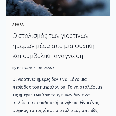
ΑΡΘΡΑ
Ο στολισμός των γιορτινών
ημερών μέσα από μια ψυχική
και συμβολική ανάγνωση
By
InnerCure
16/12/2025
Οι γιορτινές ημέρες δεν είναι μόνο μια
περίοδος του ημερολογίου. Το να στολίζουμε
τις ημέρες των Χριστουγέννων δεν είναι
απλώς μια παραδσιακή συνήθεια. Είναι ένας
ψυχικός τόπος ,όπου ο στολισμός σπιτιών,