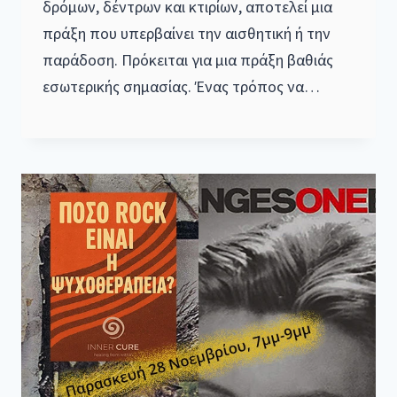
δρόμων, δέντρων και κτιρίων, αποτελεί μια
πράξη που υπερβαίνει την αισθητική ή την
παράδοση. Πρόκειται για μια πράξη βαθιάς
εσωτερικής σημασίας. Ένας τρόπος να…