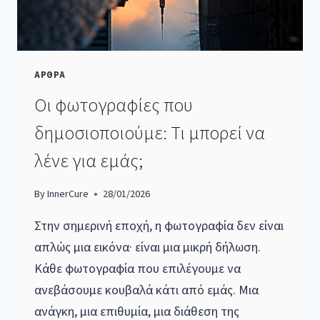
ΑΡΘΡΑ
Οι φωτογραφίες που
δημοσιοποιούμε: Τι μπορεί να
λένε για εμάς;
By
InnerCure
28/01/2026
Στην σημερινή εποχή, η φωτογραφία δεν είναι
απλώς μια εικόνα· είναι μια μικρή δήλωση.
Κάθε φωτογραφία που επιλέγουμε να
ανεβάσουμε κουβαλά κάτι από εμάς. Μια
ανάγκη, μια επιθυμία, μια διάθεση της