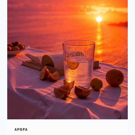
ΑΡΘΡΑ