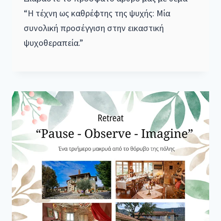
“Η τέχνη ως καθρέφτης της ψυχής: Μία
συνολική προσέγγιση στην εικαστική
ψυχοθεραπεία.”