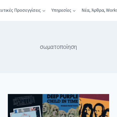
υτικές Προσεγγίσεις
Υπηρεσίες
Νέα, Άρθρα, Work
σωματοποίηση