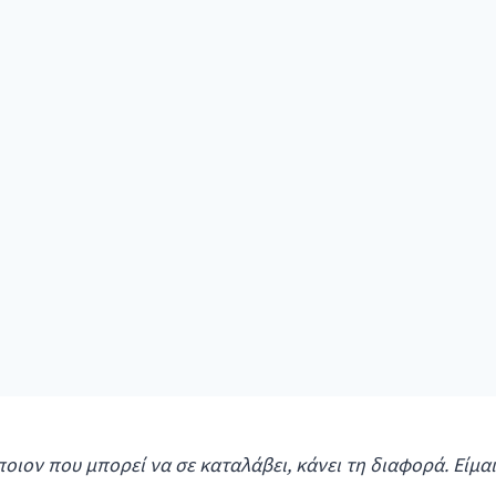
ποιον που μπορεί να σε καταλάβει, κάνει τη διαφορά. Είμα