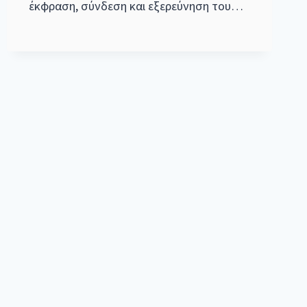
έκφραση, σύνδεση και εξερεύνηση του…