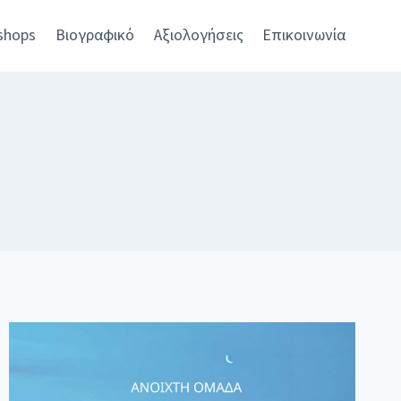
shops
Βιογραφικό
Αξιολογήσεις
Επικοινωνία