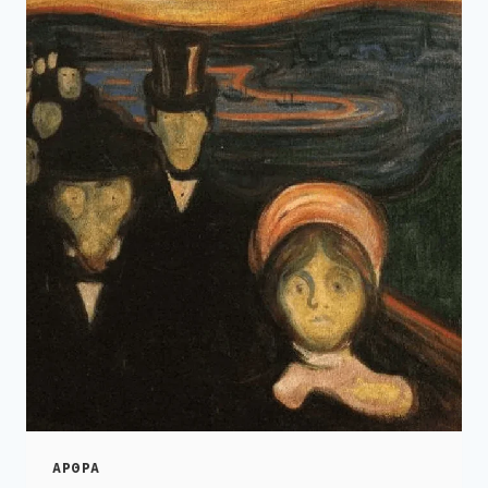
ΑΡΘΡΑ