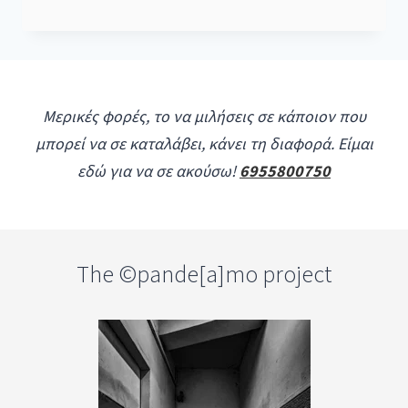
Μερικές φορές, το να μιλήσεις σε κάποιον που
μπορεί να σε καταλάβει, κάνει τη διαφορά. Είμαι
εδώ για να σε ακούσω!
6955800750
The ©pande[a]mo project