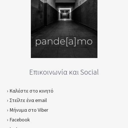
Επικοινωνία και Social
› Καλέστε στο κινητό
› Στείλτε ένα email
› Μήνυμα στο Viber
› Facebook