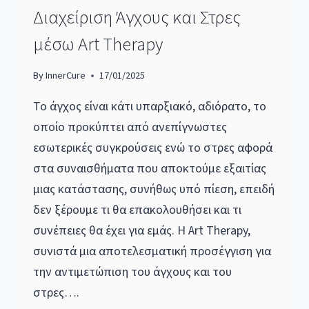
Διαχείριση Άγχους και Στρες
μέσω Art Therapy
By
InnerCure
17/01/2025
Το άγχος είναι κάτι υπαρξιακό, αδιόρατο, το
οποίο προκύπτει από ανεπίγνωστες
εσωτερικές συγκρούσεις ενώ το στρες αφορά
στα συναισθήματα που αποκτούμε εξαιτίας
μιας κατάστασης, συνήθως υπό πίεση, επειδή
δεν ξέρουμε τι θα επακολουθήσει και τι
συνέπειες θα έχει για εμάς. Η Art Therapy,
συνιστά μια αποτελεσματική προσέγγιση για
την αντιμετώπιση του άγχους και του
στρες….