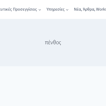
υτικές Προσεγγίσεις
Υπηρεσίες
Νέα, Άρθρα, Work
πένθος