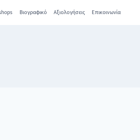
shops
Βιογραφικό
Αξιολογήσεις
Επικοινωνία