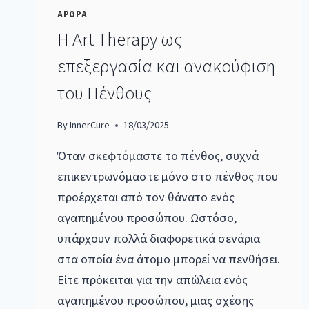
ΑΡΘΡΑ
Η Art Therapy ως
επεξεργασία και ανακούφιση
του Πένθους
By
InnerCure
18/03/2025
Όταν σκεφτόμαστε το πένθος, συχνά
επικεντρωνόμαστε μόνο στο πένθος που
προέρχεται από τον θάνατο ενός
αγαπημένου προσώπου. Ωστόσο,
υπάρχουν πολλά διαφορετικά σενάρια
στα οποία ένα άτομο μπορεί να πενθήσει.
Είτε πρόκειται για την απώλεια ενός
αγαπημένου προσώπου, μιας σχέσης