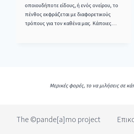
οποιουδήποτε είδους, ή ενός ονείρου, το
πένθος εκφράζεται με διαφορετικούς
τρόπους για τον καθένα μας. Κάποιες…
Μερικές φορές, το να μιλήσεις σε κά
The ©pande[a]mo project
Επικο