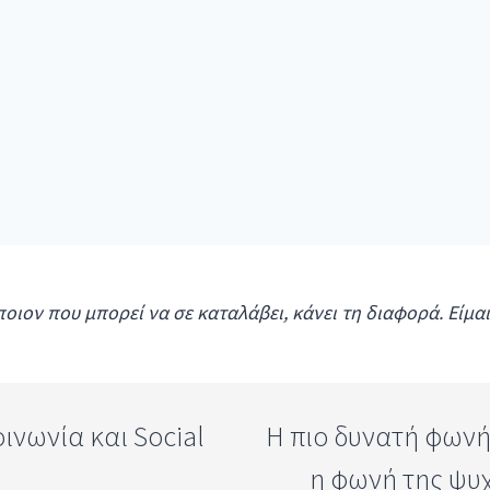
ποιον που μπορεί να σε καταλάβει, κάνει τη διαφορά. Είμα
ινωνία και Social
Η πιο δυνατή φωνή .
η φωνή της ψυ