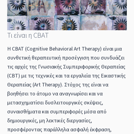
Τι είναι η CBAT
Η CBAT (Cognitive Behavioral Art Therapy) είναι μια
συνθετική θεραπευτική προσέγγιση που συνδυάζει
τις αρχές της Γνωσιακής Συμπεριφορικής Θεραπείας
(CBT) με τις τεχνικές και τα εργαλεία της Εικαστικής
Θεραπείας (Art Therapy). Στόχος της είναι να
βοηθήσει το άτομο να αναγνωρίσει και να
μετασχηματίσει δυσλειτουργικές σκέψεις,
συναισθήματα και συμπεριφορές μέσα από
δημιουργικές, μη λεκτικές διεργασίες,
προσφέροντας παράλληλα ασφαλή έκφραση,