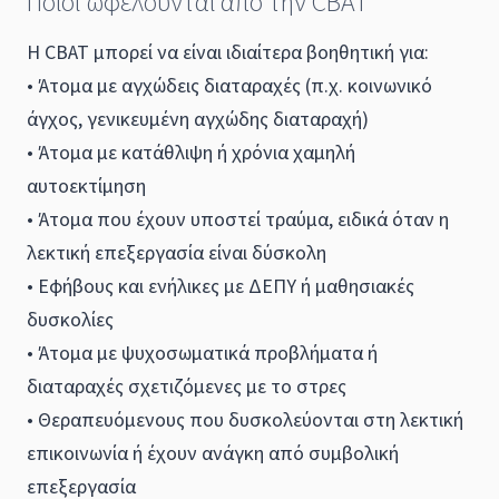
Ποιοι ωφελούνται από την CBAT
Η CBAT μπορεί να είναι ιδιαίτερα βοηθητική για:
• Άτομα με αγχώδεις διαταραχές (π.χ. κοινωνικό
άγχος, γενικευμένη αγχώδης διαταραχή)
• Άτομα με κατάθλιψη ή χρόνια χαμηλή
αυτοεκτίμηση
• Άτομα που έχουν υποστεί τραύμα, ειδικά όταν η
λεκτική επεξεργασία είναι δύσκολη
• Εφήβους και ενήλικες με ΔΕΠΥ ή μαθησιακές
δυσκολίες
• Άτομα με ψυχοσωματικά προβλήματα ή
διαταραχές σχετιζόμενες με το στρες
• Θεραπευόμενους που δυσκολεύονται στη λεκτική
επικοινωνία ή έχουν ανάγκη από συμβολική
επεξεργασία