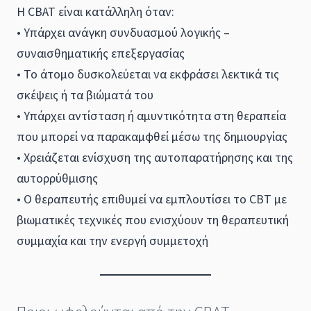
Η CBAT είναι κατάλληλη όταν:
• Υπάρχει ανάγκη συνδυασμού λογικής –
συναισθηματικής επεξεργασίας
• Το άτομο δυσκολεύεται να εκφράσει λεκτικά τις
σκέψεις ή τα βιώματά του
• Υπάρχει αντίσταση ή αμυντικότητα στη θεραπεία
που μπορεί να παρακαμφθεί μέσω της δημιουργίας
• Χρειάζεται ενίσχυση της αυτοπαρατήρησης και της
αυτορρύθμισης
• Ο θεραπευτής επιθυμεί να εμπλουτίσει το CBT με
βιωματικές τεχνικές που ενισχύουν τη θεραπευτική
συμμαχία και την ενεργή συμμετοχή