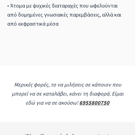
• Άτομα με ψυχικές διαταραχές που ωφελούνται
από δομημένες γνωσιακές παρεμβάσεις, αλλά και
από εκφραστικά μέσα
Μερικές φορές, το να μιλήσεις σε κάποιον που
μπορεί να σε καταλάβει, κάνει τη διαφορά. Είμαι
εδώ για να σε ακούσω!
6955800750