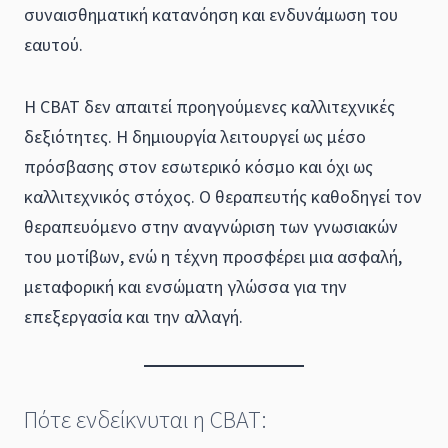
συναισθηματική κατανόηση και ενδυνάμωση του
εαυτού.
Η CBAT δεν απαιτεί προηγούμενες καλλιτεχνικές
δεξιότητες. Η δημιουργία λειτουργεί ως μέσο
πρόσβασης στον εσωτερικό κόσμο και όχι ως
καλλιτεχνικός στόχος. Ο θεραπευτής καθοδηγεί τον
θεραπευόμενο στην αναγνώριση των γνωσιακών
του μοτίβων, ενώ η τέχνη προσφέρει μια ασφαλή,
μεταφορική και ενσώματη γλώσσα για την
επεξεργασία και την αλλαγή.
Πότε ενδείκνυται η CBAT: